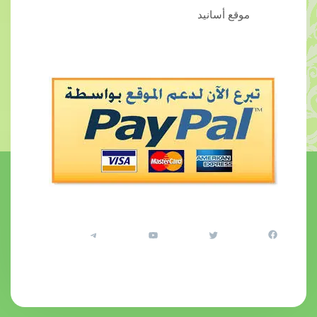
موقع أسانيد