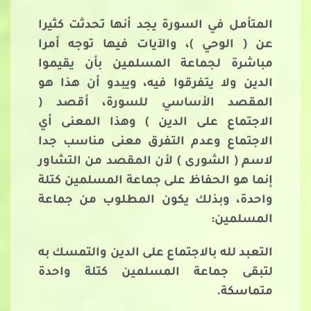
المتأمل في السورة يجد أنها تحدثت كثيرا
عن ( الوحي )، والآيات فيها توجه أمرا
مباشرة لجماعة المسلمين بأن يقيموا
الدين ولا يتفرقوا فيه، ويبدو أن هذا هو
المقصد الأساسي للسورة، أقصد (
الاجتماع على الدين ) وهذا المعنى أي
الاجتماع وعدم التفرق معنى مناسب جدا
لاسم ( الشورى ) لأن المقصد من التشاور
إنما هو الحفاظ على جماعة المسلمين كتلة
واحدة، وبذلك يكون المطلوب من جماعة
المسلمين:
التعبد لله بالاجتماع على الدين والتمسك به
لتبقى جماعة المسلمين كتلة واحدة
متماسكة.