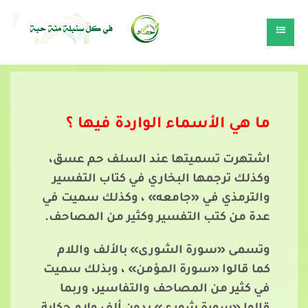
ما هي الأسماء الواردة فيها ؟
اشتهرت تسميتها عند السلف حم عسق،
وكذلك ترجمها البخاري في كتاب التفسير
والترمذي في «جامعه» ، وكذلك سميت في
عدة من كتب التفسير وكثير من المصاحف.
وتسمى «سورة الشورى» بالألف واللام
كما قالوا «سورة المؤمن» ، وبذلك سميت
في كثير من المصاحف والتفاسير، وربما