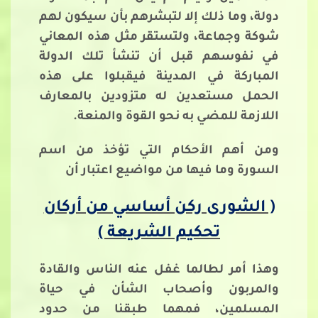
دولة، وما ذلك إلا لتبشرهم بأن سيكون لهم
شوكة وجماعة، ولتستقر مثل هذه المعاني
في نفوسهم قبل أن تنشأ تلك الدولة
المباركة في المدينة فيقبلوا على هذه
الحمل مستعدين له متزودين بالمعارف
اللازمة للمضي به نحو القوة والمنعة.
ومن أهم الأحكام التي تؤخذ من اسم
السورة وما فيها من مواضيع اعتبار أن
( الشورى ركن أساسي من أركان
تحكيم الشريعة )
وهذا أمر لطالما غفل عنه الناس والقادة
والمربون وأصحاب الشأن في حياة
المسلمين، فمهما طبقنا من حدود