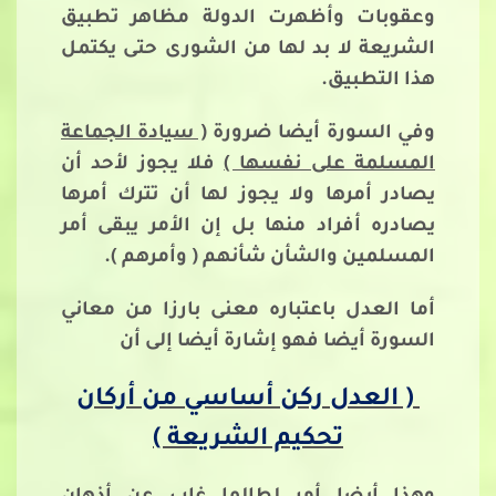
وعقوبات وأظهرت الدولة مظاهر تطبيق
الشريعة لا بد لها من الشورى حتى يكتمل
هذا التطبيق.
وفي السورة أيضا ضرورة
( سيادة الجماعة
المسلمة على نفسها )
فلا يجوز لأحد أن
يصادر أمرها ولا يجوز لها أن تترك أمرها
يصادره أفراد منها بل إن الأمر يبقى أمر
المسلمين والشأن شأنهم ( وأمرهم ).
أما العدل باعتباره معنى بارزا من معاني
السورة أيضا فهو إشارة أيضا إلى أن
( العدل ركن أساسي من أركان
تحكيم الشريعة )