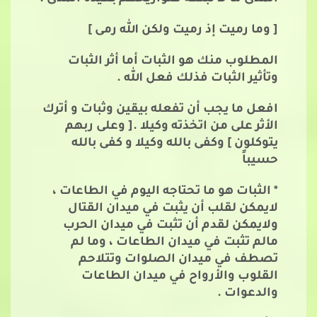
[ وما رميت إذ رميت ولكن الله رمى ]
المطلوب منك هو الثبات أما أثر الثبات
وتأثير الثبات فذلك فعل الله .
افعل ما يجب أن تفعله بيقين وثبات و أترك
الأثر على من اتخذته وكيلا .[ وعلى ربهم
يتوكلون ] وكفى بالله وكيلا و كفى بالله
حسيباً
* الثبات هو ما تحتاجه اليوم في الطاعات ،
لايمكن لقلب أن يثبت في ميدان القتال
ولايمكن لقدم أن تثبت في ميدان الحرب
مالم تثبت في ميدان الطاعات ، وما لم
تصطف في ميدان الصلوات وتتلاحم
القلوب والأرواح في ميدان الطاعات
والدعوات .