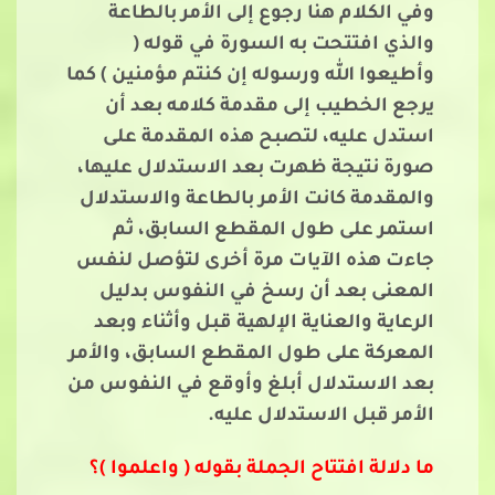
وفي الكلام هنا رجوع إلى الأمر بالطاعة
والذي افتتحت به السورة في قوله (
وأطيعوا الله ورسوله إن كنتم مؤمنين ) كما
يرجع الخطيب إلى مقدمة كلامه بعد أن
استدل عليه، لتصبح هذه المقدمة على
صورة نتيجة ظهرت بعد الاستدلال عليها،
والمقدمة كانت الأمر بالطاعة والاستدلال
استمر على طول المقطع السابق، ثم
جاءت هذه الآيات مرة أخرى لتؤصل لنفس
المعنى بعد أن رسخ في النفوس بدليل
الرعاية والعناية الإلهية قبل وأثناء وبعد
المعركة على طول المقطع السابق، والأمر
بعد الاستدلال أبلغ وأوقع في النفوس من
الأمر قبل الاستدلال عليه.
ما دلالة افتتاح الجملة بقوله ( واعلموا )؟