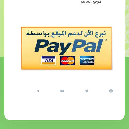
موقع أسانيد