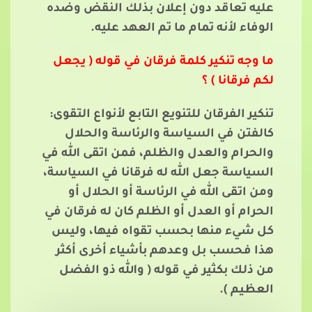
عليه تعاقد دون إعلان بذلك النقض وضده
الوفاء لأنه تمام ما تم العهد عليه.
ما وجه تنكير كلمة فرقان في قوله ( يجعل
لكم فرقانا ) ؟
تنكير الفرقان للتنويع التابع لأنواع التقوى:
كالفتن في السياسة والرئاسة والحلال
والحرام والعدل والظلم، فمن اتقى الله في
السياسة جعل الله له فرقانا في السياسة،
ومن اتقى الله في الرئاسة أو الحلال أو
الحرام أو العدل أو الظلم كان له فرقان في
كل شيء منها بحسب تقواه فيها، وليس
هذا فحسب بل وعدهم بأشياء أخرى أكثر
من ذلك بكثير في قوله ( والله ذو الفضل
العظيم ).