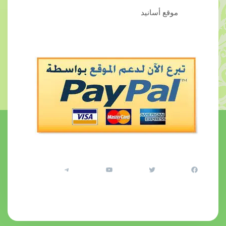
موقع أسانيد