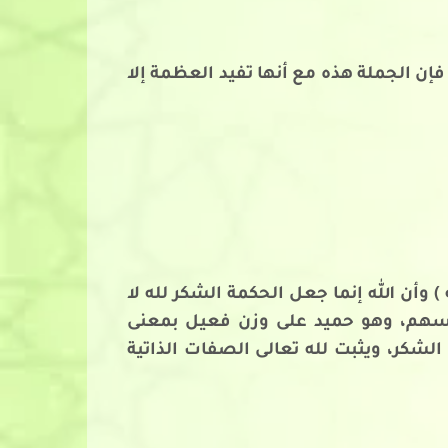
فإن الجملة هذه مع أنها تفيد العظمة إلا
وأن الله إنما جعل الحكمة الشكر لله لا
فسهم، وهو حميد على وزن فعيل بمعنى
لشكر، ويثبت لله تعالى الصفات الذاتية