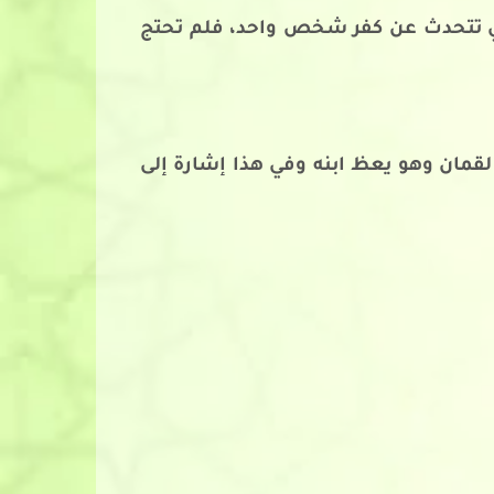
لتي تتحدث عن كفر شخص واحد، فلم تحتج
لقمان وهو يعظ ابنه وفي هذا إشارة إلى