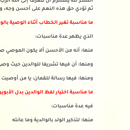
الشكر لله يستلزم أن تتعرف إلى الله الر
ثم تؤدي حق هذه النعم على أحسن وجه، وهذ
ما مناسبة تغير الخطاب أثناء الوصية بالو
الذي يظهر عدة مناسبات:
منها: أنه من الأحسن ألا يكون الموصي 
ومنها: أن فيها تشريفا للوالدين حيث وصى
ومنها: فيها رسالة للقمان: يا من أوصيت اب
ما مناسبة اختيار لفظ الوالدين بدل الأبوي
فيه عدة مناسبات:
منها: لتذكير الولد بالوالدية وما عانته