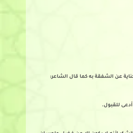
 كناية عن الشفقة به كما قال الشاعر:
أدعى للقبول.