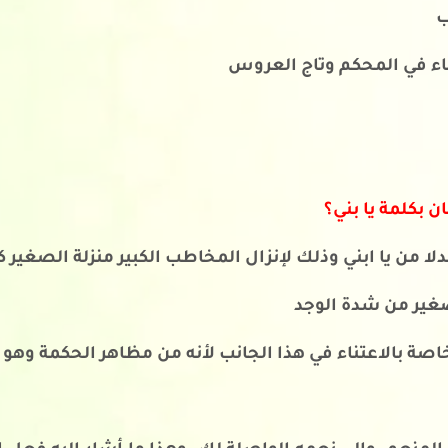
ب
جاء في المحكم وتاج العروس
ن بكلمة يا بني؟
 بدلا من يا ابني وذلك لإنزال المخاطب الكبير منزلة الصغير
صغير من شدة الوجد
اصة بالاعتناء في هذا الجانب لأنه من مظاهر الحكمة وهو 