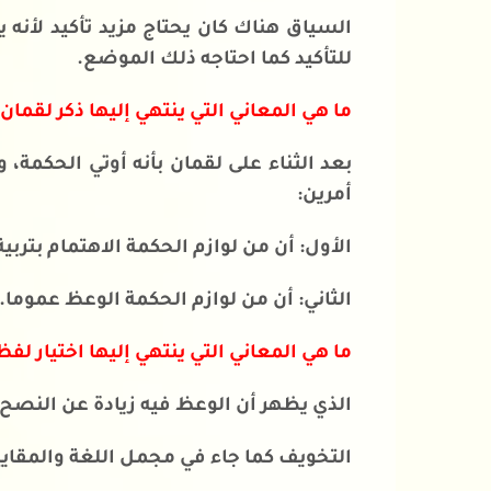
السياق هناك كان يحتاج مزيد تأكيد لأن
للتأكيد كما احتاجه ذلك الموضع.
ما هي المعاني التي ينتهي إليها ذكر لقمان
بعد الثناء على لقمان بأنه أوتي الحكمة
أمرين:
الأول: أن من لوازم الحكمة الاهتمام بتربية 
الثاني: أن من لوازم الحكمة الوعظ عموما.
ما هي المعاني التي ينتهي إليها اختيار لف
الذي يظهر أن الوعظ فيه زيادة عن النصح و
التخويف كما جاء في مجمل اللغة والمقا