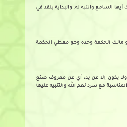
يها السامع وانتبه له، والبداية بلقد في
ه هو مالك الحكمة وحده وهو معطي الحكمة
ا يكون إلا عن يد، أي عن معروف صنع
لمناسبة مع سرد نعم الله والتنبيه عليها