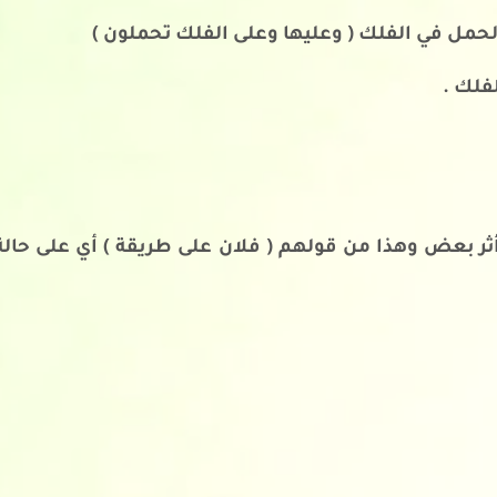
لحمل في الفلك ( وعليها وعلى الفلك تحملون )
لفلك .
 بعض وهذا من قولهم ( فلان على طريقة ) أي على حالة 