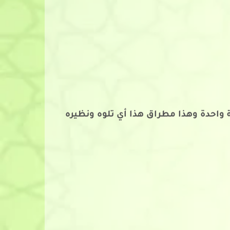
واحدة وهذا مطراق هذا أي تلوه ونظيره