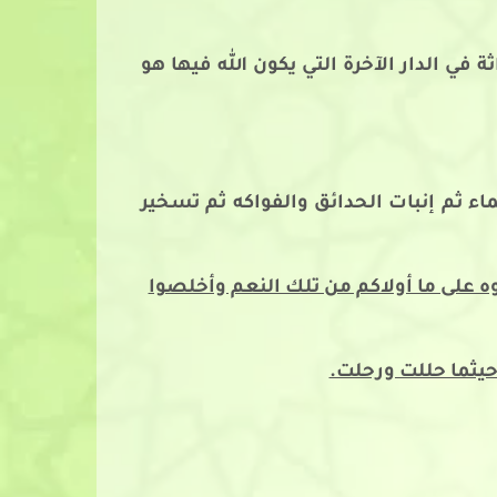
في الدار الآخرة التي يكون الله فيها هو
ماء ثم إنبات الحدائق والفواكه ثم تسخير
 على ما أولاكم من تلك النعم وأخلصوا
يثما حللت ورحلت.