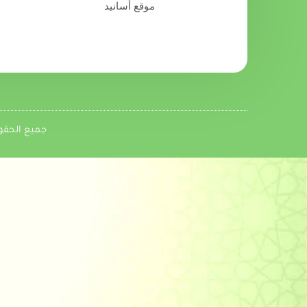
موقع أسانيد
جميع الحقوق متاحة