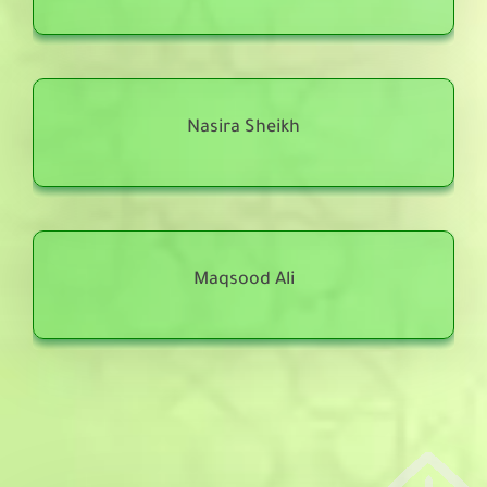
Nasira Sheikh
Maqsood Ali