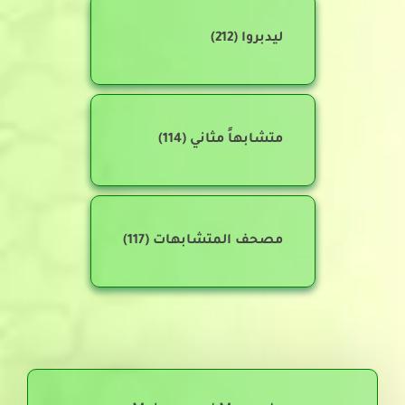
ليدبروا
(212)
متشابهاً مثاني
(114)
مصحف المتشابهات
(117)