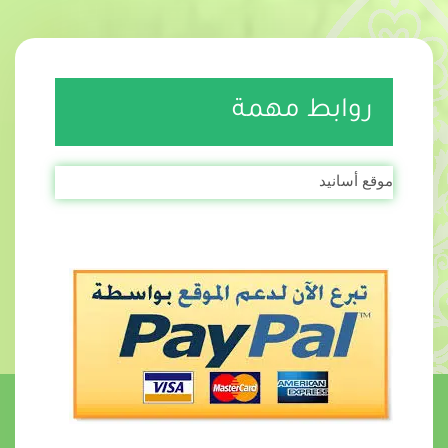
روابط مهمة
موقع أسانيد