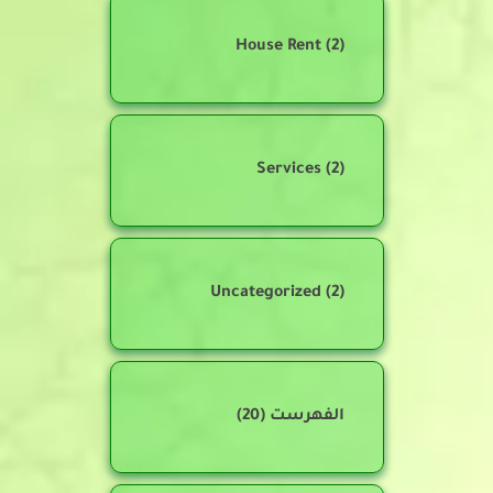
House Rent
(2)
Services
(2)
Uncategorized
(2)
الفهرست
(20)