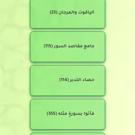
الياقوت والمرجان
(23)
جامع مقاصد السور
(115)
حصاد التدبر
(114)
فأتوا بسورةٍ مثله
(355)