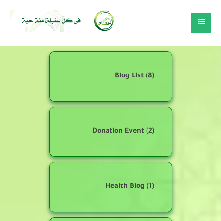
Blog List
(8)
Donation Event
(2)
Health Blog
(1)