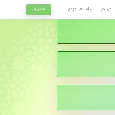
اتصل بنا
من نحن
أقسام الموقع