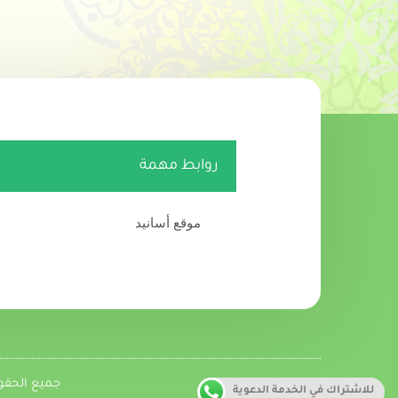
روابط مهمة
موقع أسانيد
جميع الحقوق متاحة
للاشتراك في الخدمة الدعوية