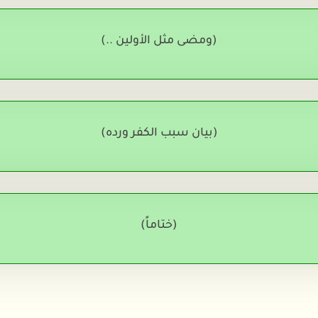
(ومضى مثل الأولين ..)
(بيان سبب الكفر ورده)
(ختاماً)