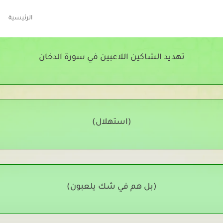
الرئيسية
تهديد الشاكين اللاعبين في سورة الدخان
(استهلال)
(بل هم في شك يلعبون)