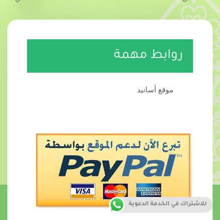
روابط مهمة
موقع أسانيد
للاشتراك في الخدمة الدعوية