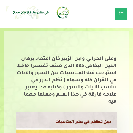
وعلى
الحرالي وابن الزبير كان اعتماد برهان
الدين البقاعي 885 الذي صنف تفسيرا حافلا
استوعب فيه المناسبات بين السور والآيات
في القرآن كله وسماه ( نظم الدرر في
تناسب الآيات والسور ) وكتابه هذا يعتبر
علامة فارقة في هذا العلم ومعلما مهما
فيه