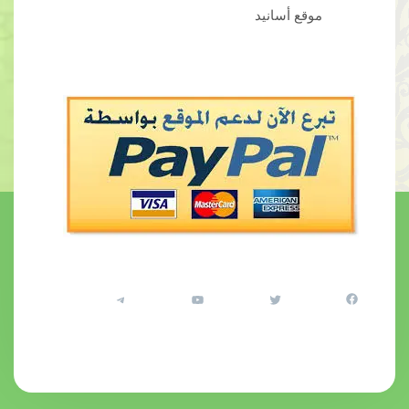
موقع أسانيد