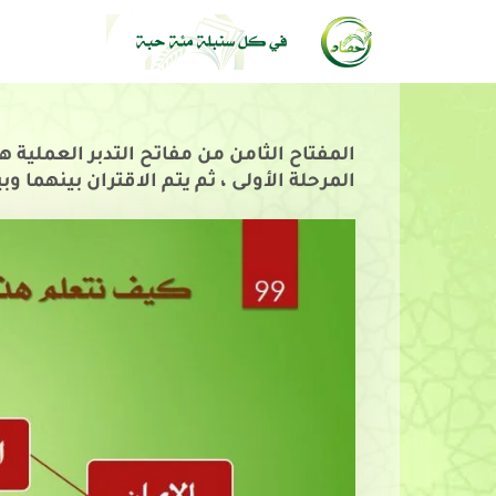
المفتاح الثامن من مفاتح التدبر العملية ه
المرحلة الأولى ، ثم يتم الاقتران بينهما وب