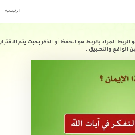
الرئيسية
و الربط المراد بالربط هو الحفظ أو الذكر بحيث يتم الاقتر
ين الواقع والتطبيق .