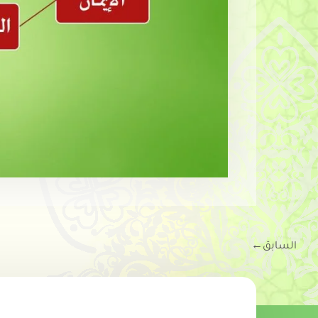
السابق
←