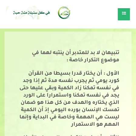
تنبيهان لا بد للمتدبر أن ينتبه لهما في
موضوع التكرار خاصة :
الأول : أن يختار قدرا بسيطا من القرآن
كورد يومي ثم يجرب نفسه مدة ثم إذا وجد
في نفسه تمكنا زاد الكمية وبقي عليها حتى
يجد في نفسه تمكنا واستمرارا على الورد
الذي يختاره والهدف من كل هذا هو ضمان
تمسك الإنسان بورده اليومي إذ أن الكمية
ليست هي المهمة وخاصة في البداية وإنما
المهم هو الاستمرار