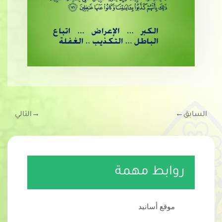
السابق
←
→
التالي
روابط مهمة
موقع أسانيد