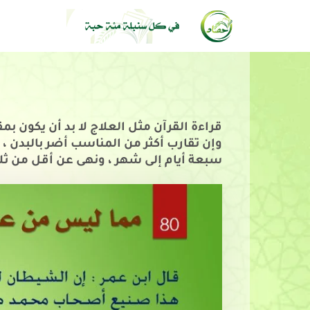
قراءة القرآن مثل العلاج لا بد أن يكون ب
وإن تقارب أكثر من المناسب أضر بالبدن ، 
سبعة أيام إلى شهر ، ونهى عن أقل من ثل