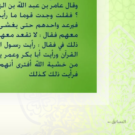
السابق
←