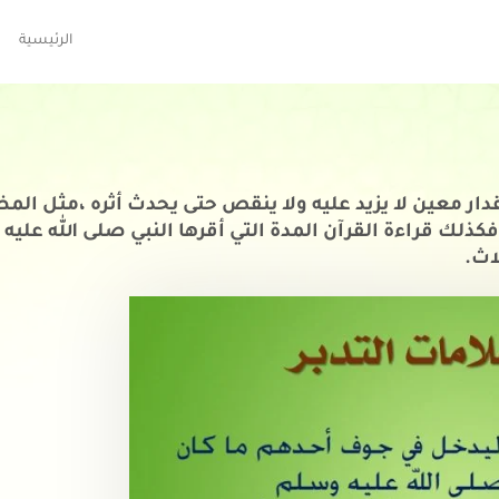
الرئيسية
مقدار معين لا يزيد عليه ولا ينقص حتى يحدث أثره ،مثل ال
فكذلك قراءة القرآن المدة التي أقرها النبي صلى الله عليه
اث.