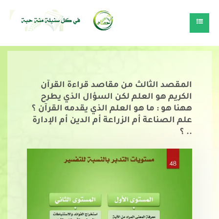
المقصد الثالث من مقاصد قراءة القرآن
الكريم هو العلم لكن السؤال الذي يطرح
ههنا هو : ما هو العلم الذي يقدمه القرآن ؟
علم الصناعة أم الزراعة أم الدين أم الإدارة
.. ؟