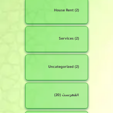
House Rent
(2)
Services
(2)
Uncategorized
(2)
الفهرست
(20)