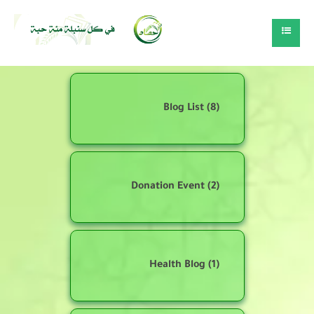
Blog List
(8)
Donation Event
(2)
Health Blog
(1)