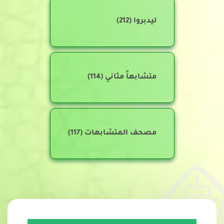
ليدبروا
(212)
متشابهاً مثاني
(114)
مصحف المتشابهات
(117)