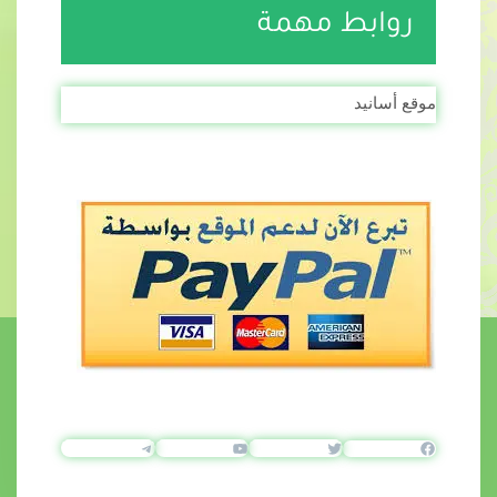
روابط مهمة
موقع أسانيد