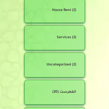
House Rent
(2)
Services
(2)
Uncategorized
(2)
الفهرست
(20)