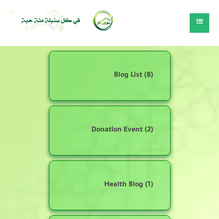
Blog List
(8)
Donation Event
(2)
Health Blog
(1)