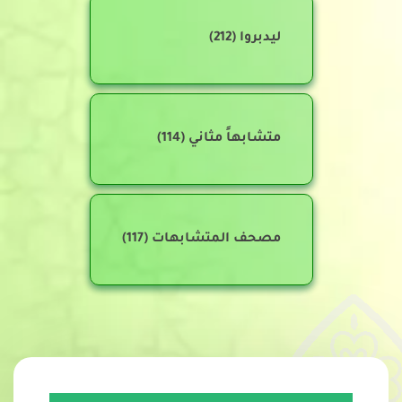
ليدبروا
(212)
متشابهاً مثاني
(114)
مصحف المتشابهات
(117)