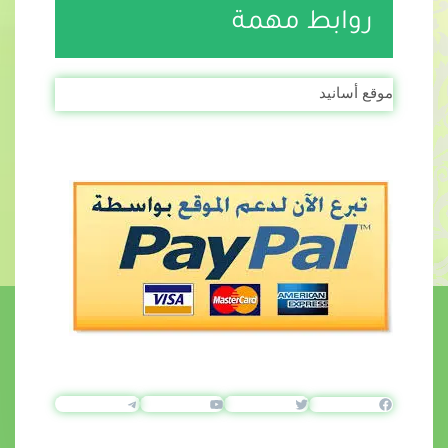
روابط مهمة
موقع أسانيد