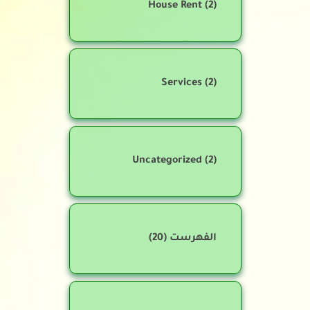
House Rent
(2)
Services
(2)
Uncategorized
(2)
الفهرست
(20)