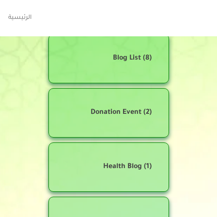
الرئيسية
Blog List
(8)
Donation Event
(2)
Health Blog
(1)