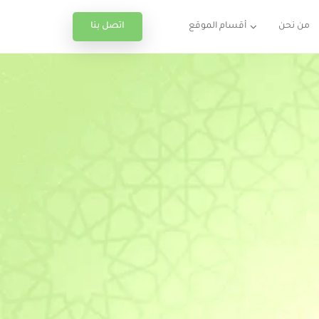
اتصل بنا
من نحن
أقسام الموقع