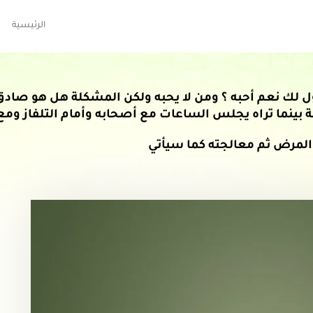
الرئيسية
ل لك نعم أحبه ؟ ومن لا يحبه ولكن المشكلة هل هو صادق 
ينما تراه يجلس الساعات مع أصحابه وأمام التلفاز ومع 
 المرض ثم معالجته كما سيأتي