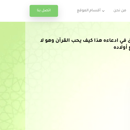
اتصل بنا
من نحن
أقسام الموقع
في ادعاءه هذا كيف يحب القرآن وهو لا
أولاده