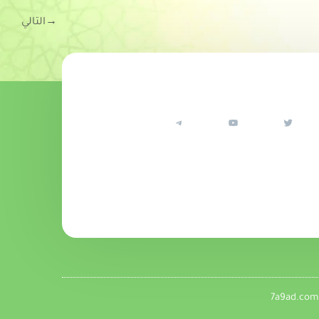
→
التالي