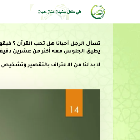
تسأل الرجل أحيانا هل تحب القرآن ؟ فيقو
يطيق الجلوس معه أكثر من عشرين دقيقة ب
لا بد لنا من الاعتراف بالتقصير وتشخيص