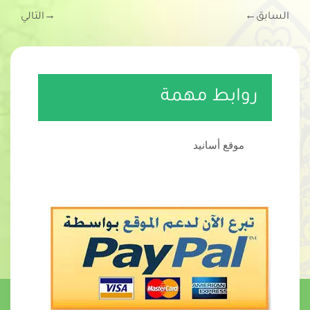
السابق
←
→
التالي
روابط مهمة
موقع أسانيد