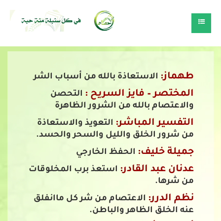
طهماز:
الاستعاذة بالله من أسباب الشر
المختصر – فايز السريح :
التحصن
والاعتصام بالله من الشرور الظاهرة
التفسير المباشر:
التعويذ والاستعاذة
من شرور الخلق والليل والسحر والحسد.
جميلة خليف:
الحفظ الخارجي
عدنان عبد القادر:
استعذ برب المخلوقات
من شرها.
نظم الدرر:
الاعتصام من شر كل ماانفلق
عنه الخلق الظاهر والباطن.