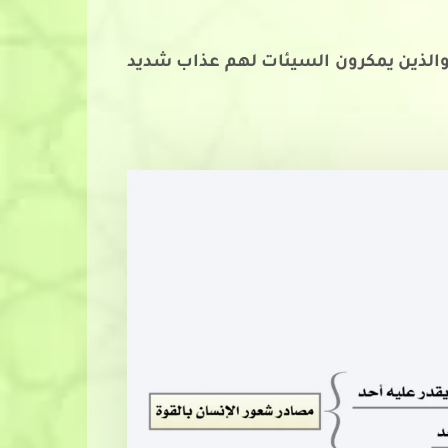
ه ( والذين يمكرون السيئات لهم عذاب شديد