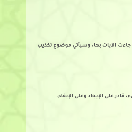
ي جاءت الآيات بها، وسيأتي موضوع تكذيب
 قادر على الإيجاد وعلى الإبقاء.