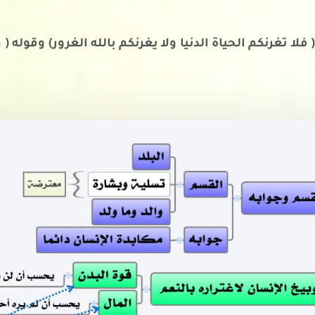
فلا تغرنكم الحياة الدنيا ولا يغرنكم بالله الغرور) وقول