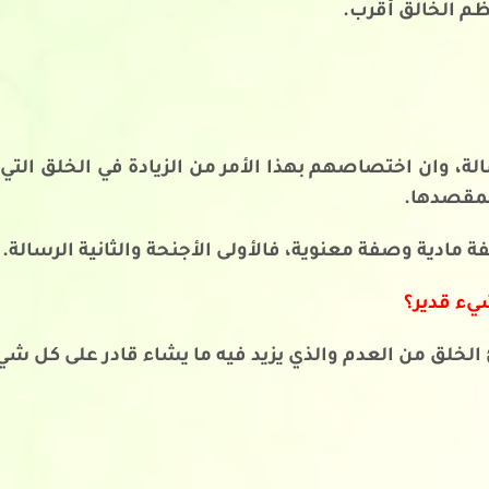
ظم الخالق أقرب.
لة، وان اختصاصهم بهذا الأمر من الزيادة في الخلق الت
لمقصدها.
ادية وصفة معنوية، فالأولى الأجنحة والثانية الرسالة.
شيء قدير؟
 الخلق من العدم والذي يزيد فيه ما يشاء قادر على كل شيء،