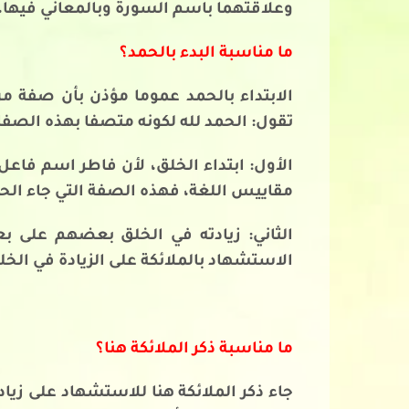
وعلاقتهما باسم السورة وبالمعاني فيها، و
ما مناسبة البدء بالحمد؟
الابتداء بالحمد عموما مؤذن بأن صفة م
تقول: الحمد لله لكونه متصفا بهذه الصفا
الأول: ابتداء الخلق، لأن فاطر اسم فاع
مقاييس اللغة، فهذه الصفة التي جاء الحم
الثاني: زيادته في الخلق بعضهم على بع
الاستشهاد بالملائكة على الزيادة في الخل
ما مناسبة ذكر الملائكة هنا؟
جاء ذكر الملائكة هنا للاستشهاد على زياد