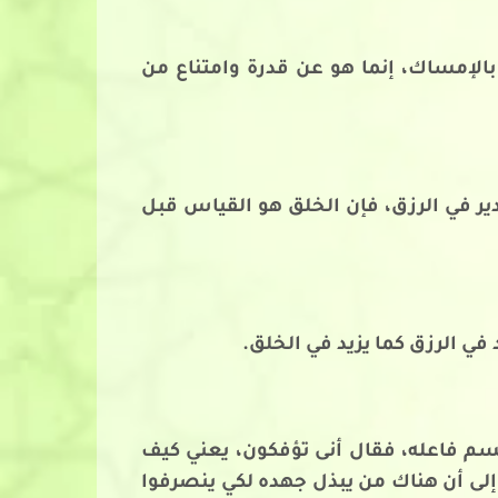
بالإمساك، إنما هو عن قدرة وامتناع من
قدير في الرزق، فإن الخلق هو القياس قبل
 في الرزق كما يزيد في الخلق.
 يسم فاعله، فقال أنى تؤفكون، يعني كيف
إلى أن هناك من يبذل جهده لكي ينصرفوا