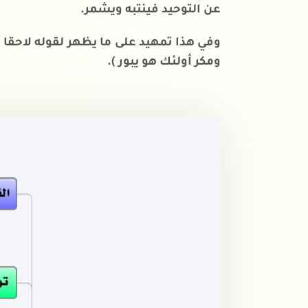
عن التوحيد فينتبه ويشمر.
وفي هذا تمهيد على ما يظهر لقوله لاحقا ( 
ومكر أولئك هو يبور ).