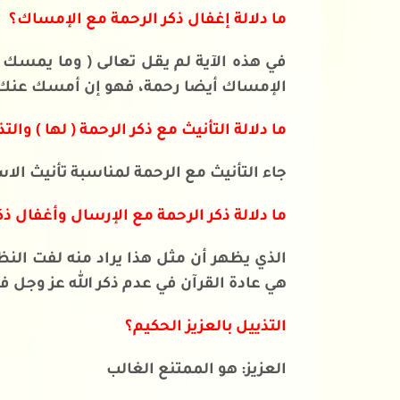
ما دلالة إغفال ذكر الرحمة مع الإمساك؟
في هذه الآية لم يقل تعالى ( وما يمسك
الإمساك أيضا رحمة، فهو إن أمسك عنك 
ما دلالة التأنيث مع ذكر الرحمة ( لها ) والت
جاء التأنيث مع الرحمة لمناسبة تأنيث الا
ما دلالة ذكر الرحمة مع الإرسال وأغفال 
الذي يظهر أن مثل هذا يراد منه لفت الن
هي عادة القرآن في عدم ذكر الله عز وجل
التذييل بالعزيز الحكيم؟
العزيز: هو الممتنع الغالب