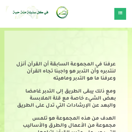
عرفنا في المجموعة السابقة أن القرآن أنزل
لنتدبره وأن التدبر هو واجبنا تجاه القرآن
وعرفنا ما هو التدبر وماهيته
ومع ذلك يبقى الطريق إلى التدبر غامضا
بعض الشيء خاصة مع قلة الملابسة
والبعد عن الإرشادات التي تدل على الطريق
الهدف من هذه المجموعة هو تلمس
مجموعة من الأعمال والطرق والأساليب