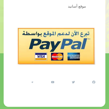
موقع أسانيد