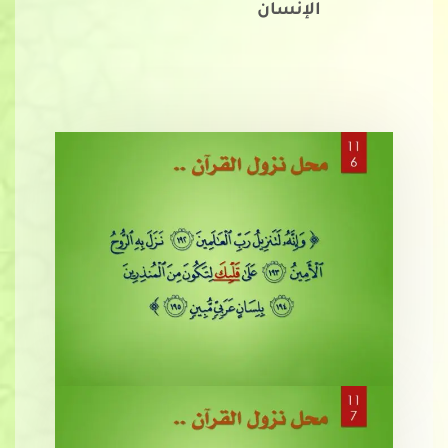
الإنسان