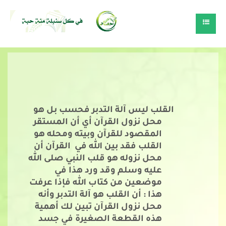
القلب ليس آلة التدبر فحسب بل هو
محل نزول القرآن أي أن المستقر
المقصود للقرآن وبيته ومحله هو
القلب فقد بين الله في القرآن أن
محل نزوله هو قلب النبي صلى الله
عليه وسلم وقد ورد هذا في
موضعين من كتاب الله فإذا عرفت
هذا : أن القلب هو آلة التدبر وأنه
محل نزول القرآن تبين لك أهمية
هذه القطعة الصغيرة في جسد