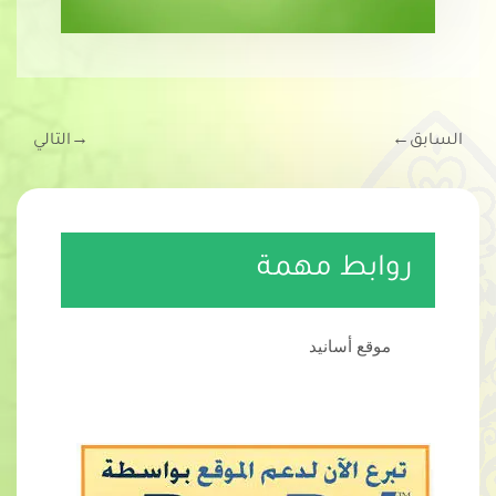
السابق
←
→
التالي
روابط مهمة
موقع أسانيد