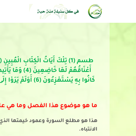
ما هو موضوع هذا الفصل وما هي عل
هذا هو مطلع السورة وعمود خيمتها الذي بن
الانتباه.