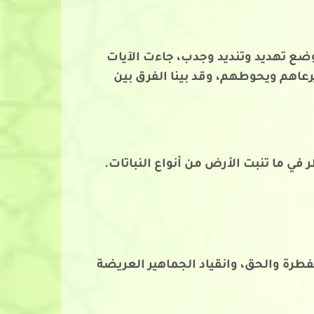
ضع تهديد وتنديد وجدب، جاءت الآيات
رعاهم ويحوطهم، وقد بينا الفرق بين
ر في ما تنبت الأرض من أنواع النباتات.
الفطرة والحق، وانقياد الجماهير العريضة