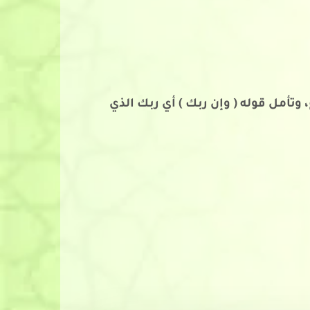
وتأمل قوله ( وإن ربك ) أي ربك الذي