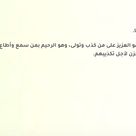
.
و العزيز على من كذب وتولى، وهو الرحيم بمن سمع وأطاع، 
ن لأجل تكذيبهم.