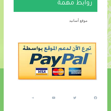
روابط مهمة
موقع أسانيد