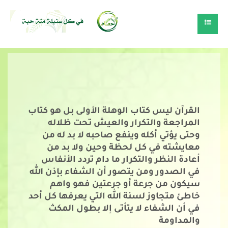
القرآن ليس كتاب الوهلة الأولى بل هو كتاب
المراجعة والتكرار والعيش
تحت ظلاله
وحتى يؤتي أكله وينفع صاحبه لا بد له من
معايشته في كل لحظة وحين ولا بد من
أعادة النظر والتكرار ما دام تردد الأنفاس
في الصدور ومن يتصور أن الشفاء بإذن الله
سيكون من جرعة أو جرعتين فهو واهم
خاطئ متجاوز لسنة الله التي يعرفها كل أحد
في أن الشفاء لا يتأتى إلا بطول المكث
والمداومة