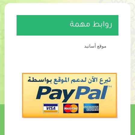
روابط مهمة
موقع أسانيد