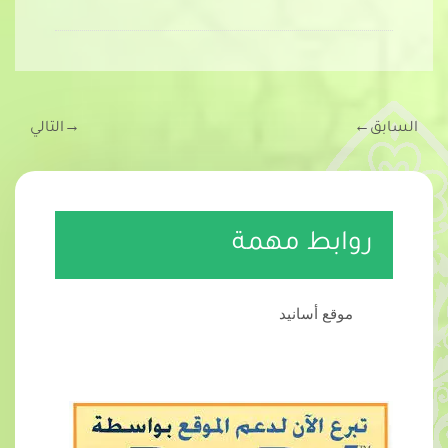
السابق
←
→
التالي
روابط مهمة
موقع أسانيد