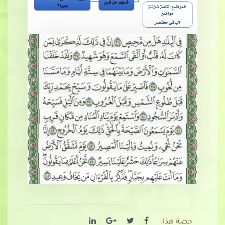
حصة هذا: