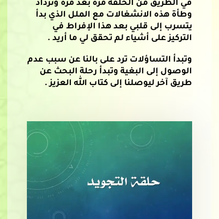
في الطريق من الحلقة مرة بعد مرة وتزداد
وطأة هذه الانشغالات مع الملل الذي بدأ
يتسرب إلى قلبي بعد هذا الإفراط في
التركيز على أشياء لم تحقق لي ما أريد .
وتبدأ التساؤلات ترد على بالنا عن سبب عدم
الوصول إلى البغية وتبدأ رحلة البحث عن
طريق آخر ليوصلنا إلى كتاب الله العزيز .