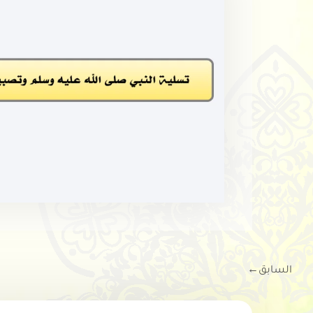
السابق
←