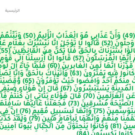
الرئيسية