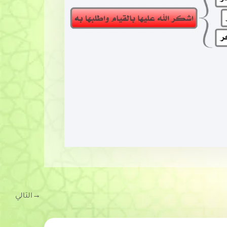
→
التالي