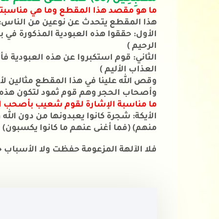
ما هو مقصد هذا المقطع وما هي مناسبت
هذا المقطع يتحدث عن نوعين من الناس: 
الرحيم ) 
العذاب الأليم ) 
وأصحاب الحجر وهم قوم ثمود لتكون هذه ا
ما مناسبة الإشارة لقوم شعيب بأصحب ال
منهم) (فما أغنى عنهم ما كانوا يكسبون
فلا الآلهة المزعومة حفظت ولا الأسباب ح