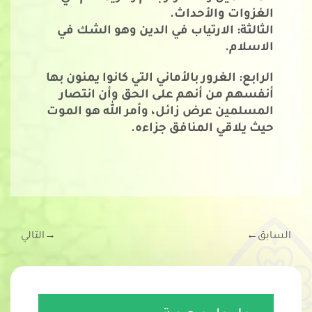
الغزوات والأحداث. 
الثالثة: الارتياب في الدين وهو الشك في 
الاسلام.
الرابع: الغرور بالأماني التي كانوا يمنون بها 
أنفسهم من أنهم على الحق وأن انتصار 
المسلمين عرض زائل، وأمر الله هو الموت 
حيث يلاقي المنافق جزاءه.
السابق
←
→
التالي