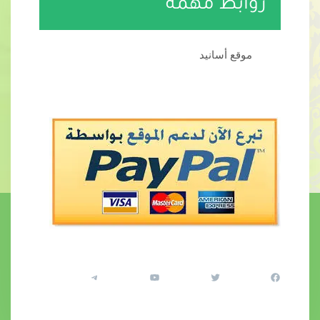
روابط مهمة
موقع أسانيد