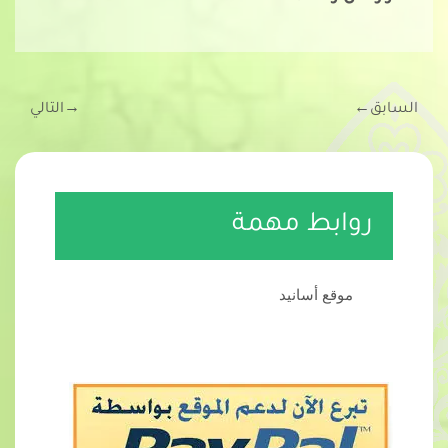
السابق
←
→
التالي
روابط مهمة
موقع أسانيد