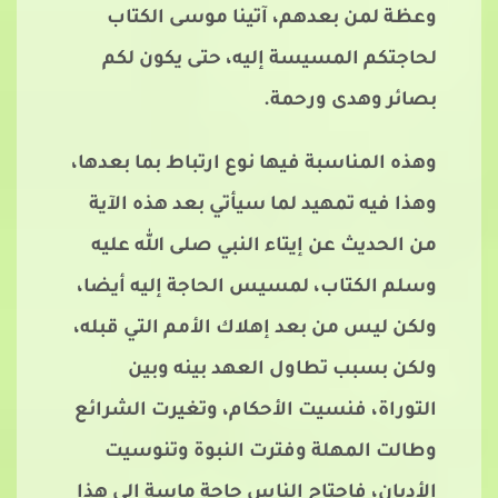
وعظة لمن بعدهم، آتينا موسى الكتاب
لحاجتكم المسيسة إليه، حتى يكون لكم
بصائر وهدى ورحمة.
وهذه المناسبة فيها نوع ارتباط بما بعدها،
وهذا فيه تمهيد لما سيأتي بعد هذه الآية
من الحديث عن إيتاء النبي صلى الله عليه
وسلم الكتاب، لمسيس الحاجة إليه أيضا،
ولكن ليس من بعد إهلاك الأمم التي قبله،
ولكن بسبب تطاول العهد بينه وبين
التوراة، فنسيت الأحكام، وتغيرت الشرائع
وطالت المهلة وفترت النبوة وتنوسيت
الأديان، فاحتاج الناس حاجة ماسة إلى هذا