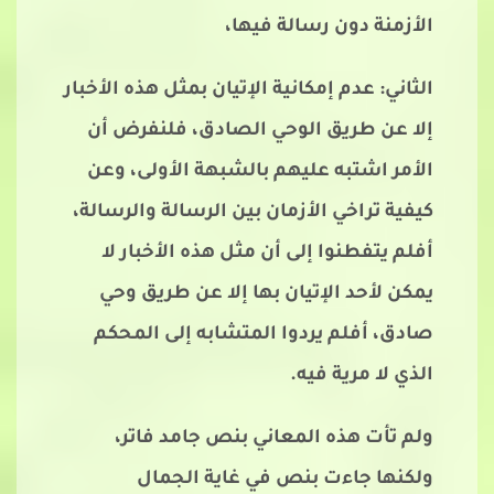
الأزمنة دون رسالة فيها،
الثاني: عدم إمكانية الإتيان بمثل هذه الأخبار
إلا عن طريق الوحي الصادق، فلنفرض أن
الأمر اشتبه عليهم بالشبهة الأولى، وعن
كيفية تراخي الأزمان بين الرسالة والرسالة،
أفلم يتفطنوا إلى أن مثل هذه الأخبار لا
يمكن لأحد الإتيان بها إلا عن طريق وحي
صادق، أفلم يردوا المتشابه إلى المحكم
الذي لا مرية فيه.
ولم تأت هذه المعاني بنص جامد فاتر،
ولكنها جاءت بنص في غاية الجمال