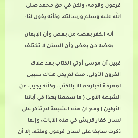
فرعون وقومه، ولكن في حق محمد صلى
الله عليه وسلم ورسالته، وكأنه يقول لنا:
أنه الكفر بعضه من بعض وأن الإيمان
بعضه من بعض وأن السنن لا تختلف
فبين أن موسى أوتي الكتاب بعد هلاك
القرون الأولى، حيث لم يكن هناك سبيل
لمعرفة أخبارهم إلا بالكتب، وكأنه يجيب عن
الشبهة الأولى ( ما سمعنا بهذا في آبائنا
الأولين ) ومع أن هذه الشبهة لم تذكر على
لسان كفار قريش في هذه الآيات، وإنما
ذكرت سابقا على لسان فرعون وملئه، إلا أن