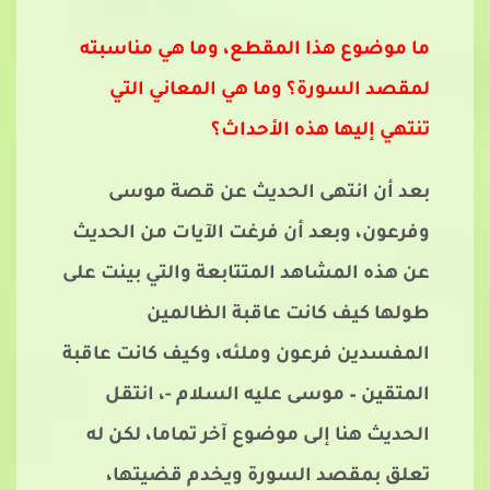
ما موضوع هذا المقطع، وما هي مناسبته
لمقصد السورة؟ وما هي المعاني التي
تنتهي إليها هذه الأحداث؟
بعد أن انتهى الحديث عن قصة موسى
وفرعون، وبعد أن فرغت الآيات من الحديث
عن هذه المشاهد المتتابعة والتي بينت على
طولها كيف كانت عاقبة الظالمين
المفسدين فرعون وملئه، وكيف كانت عاقبة
المتقين – موسى عليه السلام -، انتقل
الحديث هنا إلى موضوع آخر تماما، لكن له
تعلق بمقصد السورة ويخدم قضيتها،