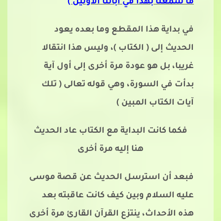
ما سمعنا بهذا في آبائنا الأولين )
في بداية هذا المقطع وما بعده يعود
الحديث إلى ( الكتاب )، وليس هذا انتقالا
غريبا، بل هو عودة مرة أخرى إلى أول آية
بدأت في السورة، وهي قوله تعالى ( تلك
آيات الكتاب المبين )
فكما كانت البداية مع الكتاب عاد الحديث
هنا إليه مرة أخرى
فبعد أن استرسل الحديث عن قصة موسى
عليه السلام وبين كيف كانت عاقبته بعد
هذه الأحداث، ينتزع القرآن القارئ مرة أخرى