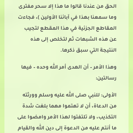
الحق من عندنا قالوا ما هذا إلا سحر مفترى
وما سمعنا بهذا في آبائنا الأولين )، فجاءت
المقاطع الجزئية في هذا المقطع لتجيب
عن هذه الشبهات ثم لتخلص إلى هذه
النتيجة التي سبق ذكرها.
وهذا الأمر – أن الهدى أمر الله وحده – فيها
رسالتين:
الأولى: للنبي صلى الله عليه وسلم وورثته
من الدعاة، أن لا تهتموا مهما بلغت شدة
التكذيب، ولا تلتفتوا لهذا الأمر وامضوا على
ما أنتم عليه من الدعوة إلى دين الله والقيام