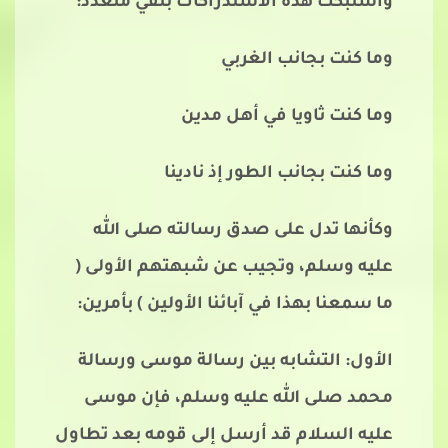
واشتبكت هذه الاستدراكات بنفي متعدد:
وما كنت بجانب الغربي
وما كنت ثاويا في أهل مدين
وما كنت بجانب الطور إذ نادينا
وكأنها تدل على صدق رسالته صلى الله
عليه وسلم، وتجيب عن شبهتهم الأولى (
ما سمعنا بهذا في آبائنا الأولين ) بأمرين:
الأول: التشابه بين رسالة موسى ورسالة
محمد صلى الله عليه وسلم، فإن موسى
عليه السلام قد أرسل إلى قومه بعد تطاول