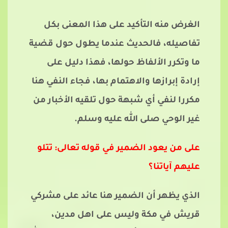
الغرض منه التأكيد على هذا المعنى بكل
تفاصيله، فالحديث عندما يطول حول قضية
ما وتكرر الألفاظ حولها، فهذا دليل على
إرادة إبرازها والاهتمام بها، فجاء النفي هنا
مكررا لنفي أي شبهة حول تلقيه الأخبار من
غير الوحي صلى الله عليه وسلم.
على من يعود الضمير في قوله تعالى: تتلو
عليهم آياتنا؟
الذي يظهر أن الضمير هنا عائد على مشركي
قريش في مكة وليس على اهل مدين،