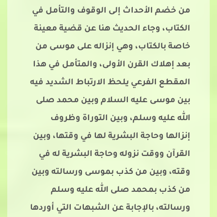
من خضم الأحداث إلى الوقوف والتأمل في
الكتاب، وجاء الحديث هنا عن قضية معينة
خاصة بالكتاب، وهي إنزاله على موسى من
بعد إهلاك القرن الأولى، والمتأمل في هذا
المقطع الفرعي يلحظ الارتباط الشديد فيه
بين موسى عليه السلام وبين محمد صلى
الله عليه وسلم، وبين التوراة وظروف
إنزالها وحاجة البشرية لها في وقتها، وبين
القرآن ووقت نزوله وحاجة البشرية له في
وقته، وبين من كذب بموسى ورسالته وبين
من كذب بمحمد صلى الله عليه وسلم
ورسالته، بالإجابة عن الشبهات التي أوردها