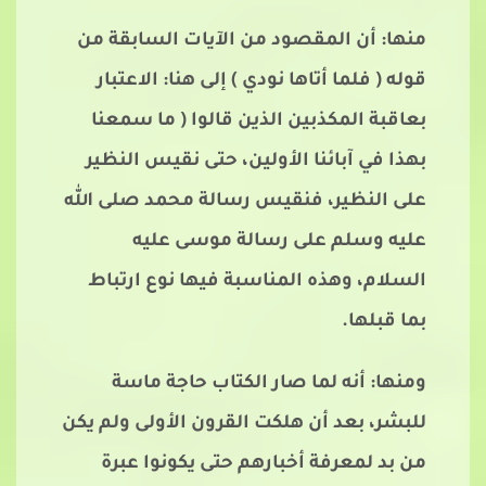
منها: أن المقصود من الآيات السابقة من
قوله ( فلما أتاها نودي ) إلى هنا: الاعتبار
بعاقبة المكذبين الذين قالوا ( ما سمعنا
بهذا في آبائنا الأولين، حتى نقيس النظير
على النظير، فنقيس رسالة محمد صلى الله
عليه وسلم على رسالة موسى عليه
السلام، وهذه المناسبة فيها نوع ارتباط
بما قبلها.
ومنها: أنه لما صار الكتاب حاجة ماسة
للبشر، بعد أن هلكت القرون الأولى ولم يكن
من بد لمعرفة أخبارهم حتى يكونوا عبرة