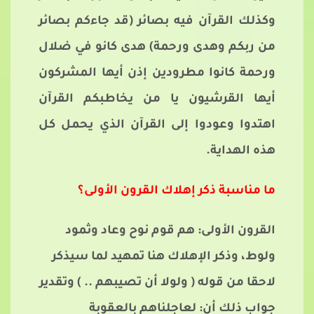
وكذلك القرآن فيه بصائر (قد جاءكم بصائر
من ربكم وهدى ورحمة) هدى كانو في ضلال
ورحمة كانوا مطرودين إذن أيها المشركون
أيها القرشيون يا من يخاطبكم القرآن
اهتدوا وعودوا إلى القرآن الذي يحمل كل
هذه الهداية.
ما مناسبة ذكر إهلاك القرون الأولى؟
القرون الأولى: هم قوم نوح وعاد وثمود
ولوط، وذكر الإهلاك هنا تمهيد لما سيذكر
لاحقا من قوله ( ولولا أن تصيبهم .. ) وتقدير
جواب ذلك أن: لعاجلناهم بالعقوبة