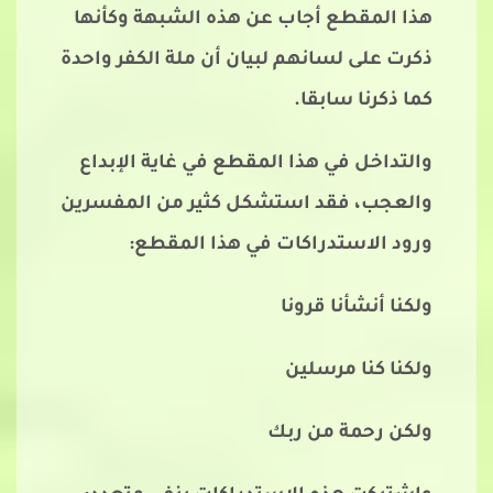
هذا المقطع أجاب عن هذه الشبهة وكأنها
ذكرت على لسانهم لبيان أن ملة الكفر واحدة
كما ذكرنا سابقا.
والتداخل في هذا المقطع في غاية الإبداع
والعجب، فقد استشكل كثير من المفسرين
ورود الاستدراكات في هذا المقطع:
ولكنا أنشأنا قرونا
ولكنا كنا مرسلين
ولكن رحمة من ربك