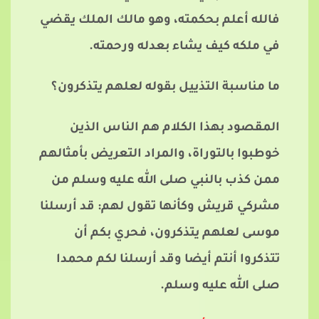
فالله أعلم بحكمته، وهو مالك الملك يقضي
في ملكه كيف يشاء بعدله ورحمته.
ما مناسبة التذييل بقوله لعلهم يتذكرون؟
المقصود بهذا الكلام هم الناس الذين
خوطبوا بالتوراة، والمراد التعريض بأمثالهم
ممن كذب بالنبي صلى الله عليه وسلم من
مشركي قريش وكأنها تقول لهم: قد أرسلنا
موسى لعلهم يتذكرون، فحري بكم أن
تتذكروا أنتم أيضا وقد أرسلنا لكم محمدا
صلى الله عليه وسلم.