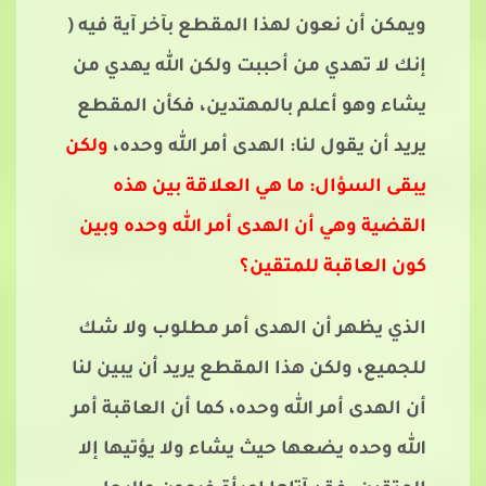
ويمكن أن نعون لهذا المقطع بآخر آية فيه (
إنك لا تهدي من أحببت ولكن الله يهدي من
يشاء وهو أعلم بالمهتدين، فكأن المقطع
يريد أن يقول لنا: الهدى أمر الله وحده،
ولكن
يبقى السؤال: ما هي العلاقة بين هذه
القضية وهي أن الهدى أمر الله وحده وبين
كون العاقبة للمتقين؟
الذي يظهر أن الهدى أمر مطلوب ولا شك
للجميع، ولكن هذا المقطع يريد أن يبين لنا
أن الهدى أمر الله وحده، كما أن العاقبة أمر
الله وحده يضعها حيث يشاء ولا يؤتيها إلا