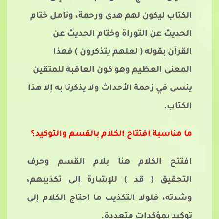
الكتاب ليكون لهم هدى ورحمة، وتأمل ختام
الحديث عن التوراة وختام الحديث عن
القرآن بقوله ( لعلهم يتذكرون ) فهذا
المعنى العظيم وهو كون العاقبة للمتقين
ينسى في زحمة الأحداث ولا يذكرنا به إلا هذا
الكتاب.
ما مناسبة افتتاح الكلام بالقسم والتوكيد؟
افتتح الكلام هنا بلام القسم وحرف
التحقيق ( قد ) للإشارة إلى تكذيبهم،
وشدته، فلولا التكذيب ما احتاج الكلام إلى
توكيد يمؤكدات متعددة.