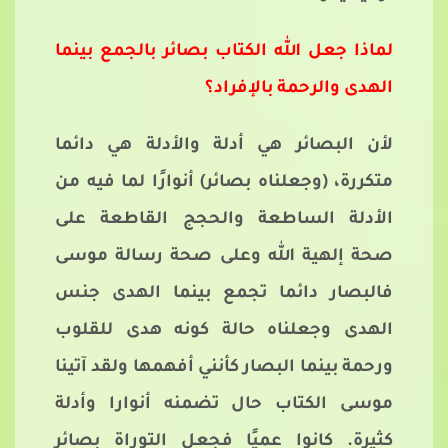
لماذا جعل الله الكتاب بصائر بالجمع بينما
الهدى والرحمة بالإفراد؟
لأن البصائر هي أدلة والأدلة هي دائما
متكررة، (وجعلناه بصائر) أنوارًا لما فيه من
الأدلة الساطعة والحجج القاطعة على
صحة إلهية الله وعلى صحة رسالة موسى
فالبصار دائما تجمع بينما الهدى جنس
الهدى وجعلناه حالة كونه هدى للقلوب
ورحمة بينما البصار كأنني أفهمها ولقد آتينا
موسى الكتاب حال تضمنه أنوارا وأدلة
كثيرة. كانوا عميًا فجعل التوراة بصائر