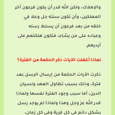
والإهلاك، ولكن الله قدر أن يكون فرعون آخر
المهلكين، وأن تكون سنته جل وعلا في
خلقه من بعد فرعون أن يسلط رسله
وعباده على من يشاء، فتكون هلكتهم على
أيديهم.
لماذا أغفلت الآيات ذكر الحكمة من الفترة؟
ذكرت الآيات الحكمة من إرسال الرسل بعد
فترة، وذلك بسبب تطاول العهد ونسيان
الدين، أما سبب وجود الفترة نفسها ولماذا
قدر الله عز وجل وهذا ولماذا لم يوجد رسل
بشكل دائم في كل قرية وفي كل زمان،