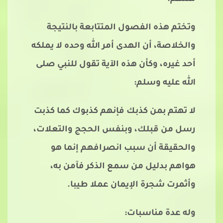
وتختم هذه الفصول المتتابعة بالنتيجة
والخلاصة، أن الهدى أمر الله وحده لا يملكه
أحد غيره، وكأن هذه الآية تقول للنبي صلى
الله عليه وسلم:
لا تهتم بمن كذبك فإنهم كذبوك كما كذبت
رسل من قبلك، وبنفس الحجج والتعلات،
والحقيقة أن سبب انصرافهم إنما هو
هواهم بدليل من سمع الذكر فآمن به،
وأثمرت شجرة الإيمان عملا طيبا.
وله عدة مناسبات: