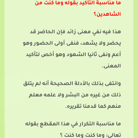
ما مناسبة التأكيد بقوله وما كنت من
الشاهدين؟
هذا فيه نفي معنى زائد فإن الحاضر قد
يحضر ولا يشهد، فنفى أولى الحضور وهو
أعم ونفى ثانيا الشهود وهو أخص لتأكيد
المعنى.
وانتفى بذلك بالأدلة الصحيحة أنه لم يتلق
ذلك من غيره من البشر ولا علمه معلم
منهم كما قدمنا تقريره.
ما مناسبة التكرار في هذا المقطع بقوله
تعالى: وما كنت وما كنت ؟