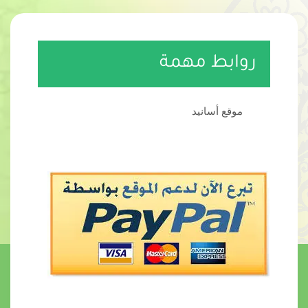
روابط مهمة
موقع أسانيد