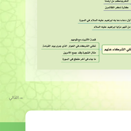
→
التالي