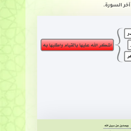
آخر السورة.