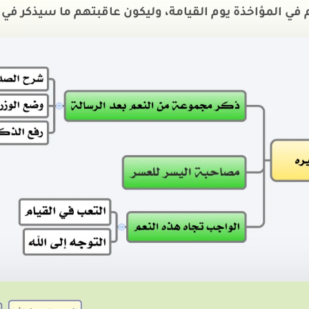
 في المؤاخذة يوم القيامة، وليكون عاقبتهم ما سيذكر في 