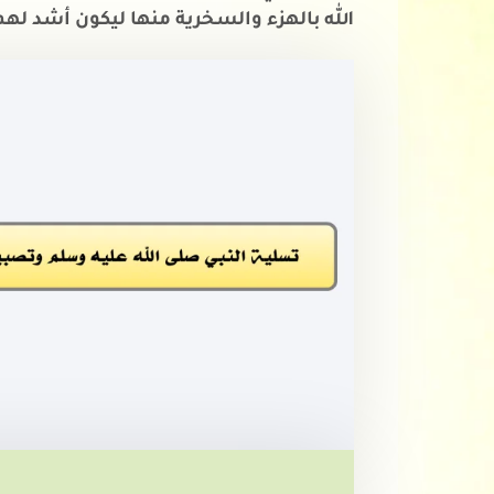
الله بالهزء والسخرية منها ليكون أشد لهم