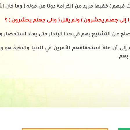
 فيهم ) ففيها مزيد من الكرامة دونا عن قوله ( وما كان ال
وا إلى جهنم يحشرون ) ولم يقل ( وإلى جهنم يحشرون ) ؟
صاح عن التشنيع بهم في هذا الإنذار حتى يعاد استحضار و
اء إلى أن علة استحقاقهم الأمرين في الدنيا والآخرة ه
بهم.