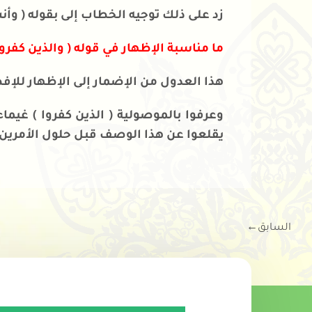
زد على ذلك توجيه الخطاب إلى بقوله ( وأنت
ما مناسبة الإظهار في قوله ( والذين كفر
هذا العدول من الإضمار إلى الإظهار للإف
وعرفوا بالموصولية ( الذين كفروا ) غيم
يقلعوا عن هذا الوصف قبل حلول الأمرين 
السابق
←