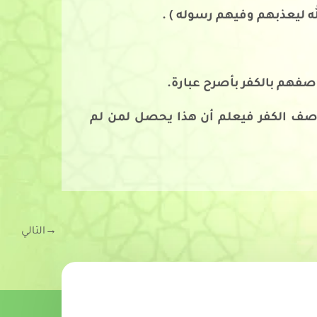
له ليعذبهم وفيهم رسوله ) .
صفهم بالكفر بأصرح عبارة.
و وصف الكفر فيعلم أن هذا يحصل لمن لم
→
التالي