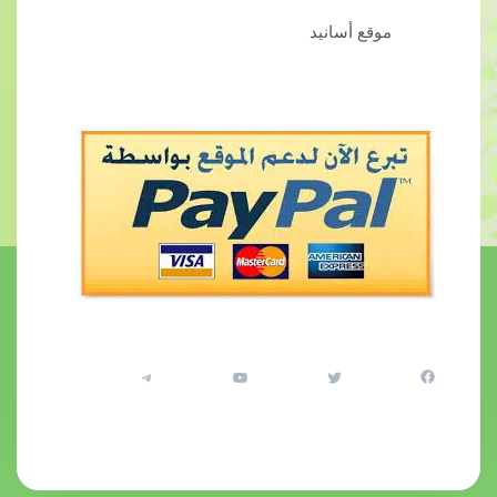
موقع أسانيد