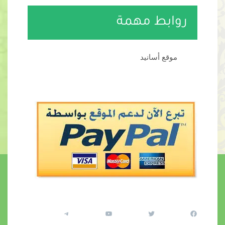
روابط مهمة
موقع أسانيد