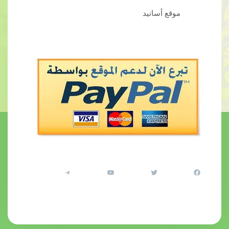
موقع أسانيد