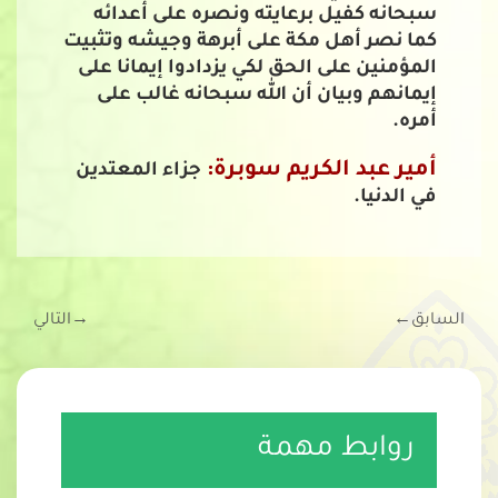
سبحانه كفيل برعايته ونصره على أعدائه
كما نصر أهل مكة على أبرهة وجيشه وتثبيت
المؤمنين على الحق لكي يزدادوا إيمانا على
إيمانهم وبيان أن الله سبحانه غالب على
أمره.
أمير عبد الكريم سوبرة:
جزاء المعتدين
في الدنيا.
السابق
←
→
التالي
روابط مهمة