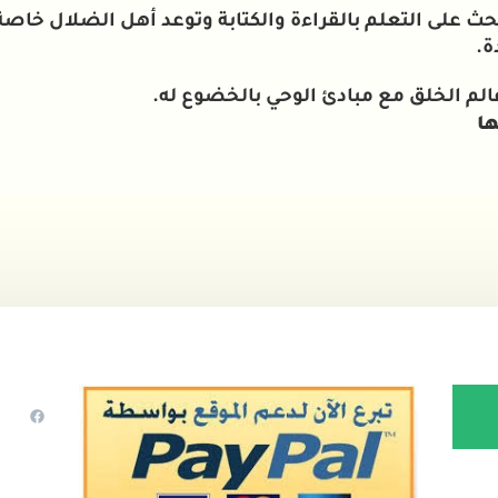
الحث على التعلم بالقراءة والكتابة وتوعد أهل الضلال خ
ة.
الم الخلق مع مبادئ الوحي بالخضوع له.
ا