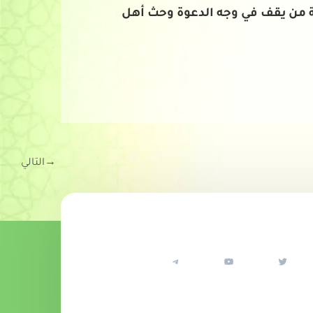
اصة من يقف في وجه الدعوة وحث أهل
→
التالي