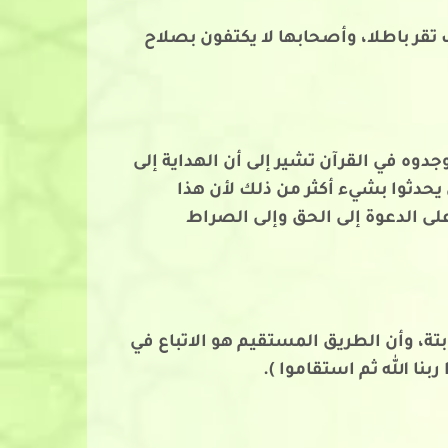
تقر باطلا، وأصحابها لا يكتفون بصلاح
دوه في القرآن تشير إلى أن الهداية إلى
دثوا بشيء أكثر من ذلك لأن هذا
لى الدعوة إلى الحق وإلى الصراط
تة، وأن الطريق المستقيم هو الاتباع في
نا الله ثم استقاموا ).