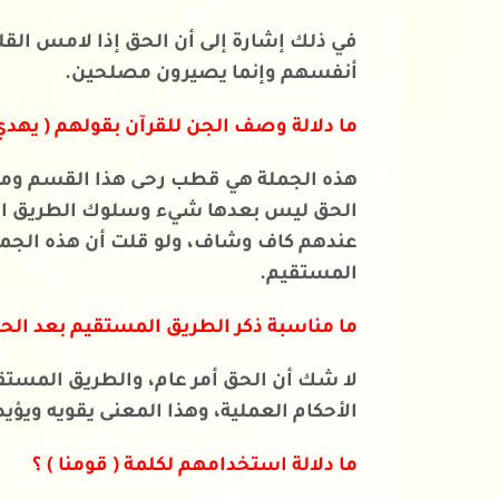
في ذلك إشارة إلى أن الحق إذا لامس القل
أنفسهم وإنما يصيرون مصلحين.
ما دلالة وصف الجن للقرآن بقولهم ( يهد
هذه الجملة هي قطب رحى هذا القسم ومركز ا
الحق ليس بعدها شيء وسلوك الطريق المس
عندهم كاف وشاف، ولو قلت أن هذه الجملة 
المستقيم.
ما مناسبة ذكر الطريق المستقيم بعد الحق
لا شك أن الحق أمر عام، والطريق المستقيم
الأحكام العملية، وهذا المعنى يقويه ويؤيد
ما دلالة استخدامهم لكلمة ( قومنا ) ؟