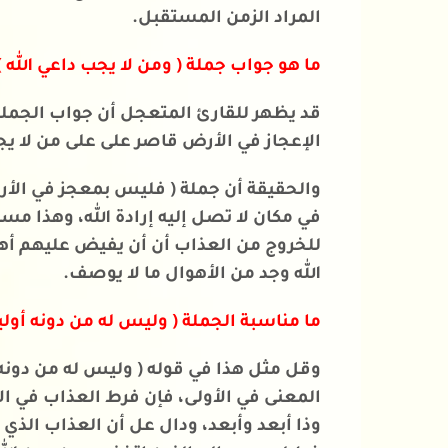
المراد الزمن المستقبل.
ما هو جواب جملة ( ومن لا يجب داعي الله )
قد يظهر للقارئ المتعجل أن جواب الجملة
الإعجاز في الأرض قاصر على على من لا ي
والحقيقة أن جملة ( فليس بمعجز في الأرض
في مكان لا تصل إليه إرادة الله، وهذا 
للخروج من العذاب أن أن يفيض عليهم أهل
الله وجد من الأهوال ما لا يوصف.
ما مناسبة الجملة ( وليس له من دونه أوليا
وقل مثل هذا في قوله ( وليس له من دونه 
المعنى في الأولى، فإن فرط العذاب في ا
وذا أبعد وأبعد، ودال عل أن العذاب الذي 