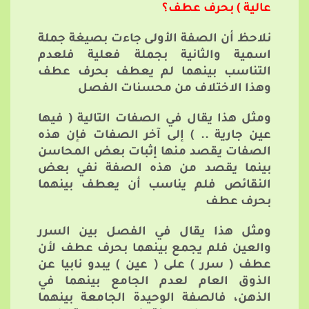
عالية ) بحرف عطف؟
نلاحظ أن الصفة الأولى جاءت بصيغة جملة
اسمية والثانية بجملة فعلية فلعدم
التناسب بينهما لم يعطف بحرف عطف
وهذا الاختلاف من محسنات الفصل
ومثل هذا يقال في الصفات التالية ( فيها
عين جارية .. ) إلى آخر الصفات فإن هذه
الصفات يقصد منها إثبات بعض المحاسن
بينما يقصد من هذه الصفة نفي بعض
النقائص فلم يناسب أن يعطف بينهما
بحرف عطف
ومثل هذا يقال في الفصل بين السرر
والعين فلم يجمع بينهما بحرف عطف لأن
عطف ( سرر ) على ( عين ) يبدو نابيا عن
الذوق العام لعدم الجامع بينهما في
الذهن، فالصفة الوحيدة الجامعة بينهما