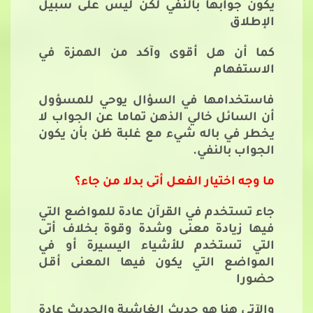
يكون جوابها بالنفي لكن ليس على سبيل
الإطلاق
كما أن هل أقوى وآكد من الهمزة في
الاستفهام
فاستخدامها في السؤال يوحي للمسؤول
أن السائل خالي الذهن تماما عن الجواب لا
يخطر في باله شيء مع غلبة ظن بأن يكون
الجواب بالنفي.
ما وجه اختيار الفعل أتى بدلا من جاء؟
جاء تستخدم في القرآن عادة للمواضع التي
فيها زيادة معنى وشدة وقوة بخلاف أتى
التي تستخدم للأشياء اليسيرة أو في
المواضع التي يكون فيها المعنى أقل
حضورا
والآتي هنا هو حديث الغاشية والحديث عادة