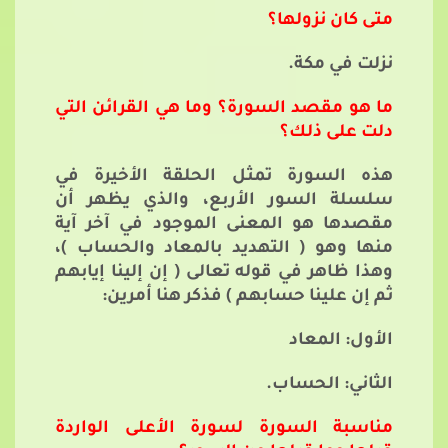
متى كان نزولها؟
نزلت في مكة.
ما هو مقصد السورة؟ وما هي القرائن التي
دلت على ذلك؟
هذه السورة تمثل الحلقة الأخيرة في
سلسلة السور الأربع، والذي يظهر أن
مقصدها هو المعنى الموجود في آخر آية
منها وهو ( التهديد بالمعاد والحساب )،
وهذا ظاهر في قوله تعالى ( إن إلينا إيابهم
ثم إن علينا حسابهم ) فذكر هنا أمرين:
الأول: المعاد
الثاني: الحساب.
مناسبة السورة لسورة الأعلى الواردة