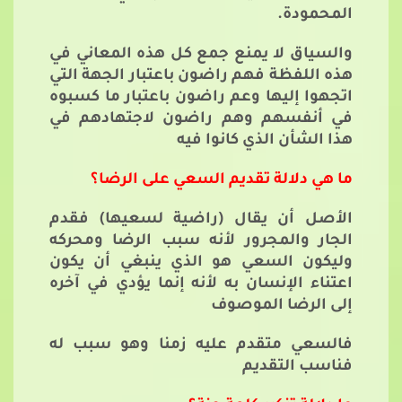
المحمودة.
والسياق لا يمنع جمع كل هذه المعاني في
هذه اللفظة فهم راضون باعتبار الجهة التي
اتجهوا إليها وعم راضون باعتبار ما كسبوه
في أنفسهم وهم راضون لاجتهادهم في
هذا الشأن الذي كانوا فيه
ما هي دلالة تقديم السعي على الرضا؟
الأصل أن يقال (راضية لسعيها) فقدم
الجار والمجرور لأنه سبب الرضا ومحركه
وليكون السعي هو الذي ينبغي أن يكون
اعتناء الإنسان به لأنه إنما يؤدي في آخره
إلى الرضا الموصوف
فالسعي متقدم عليه زمنا وهو سبب له
فناسب التقديم