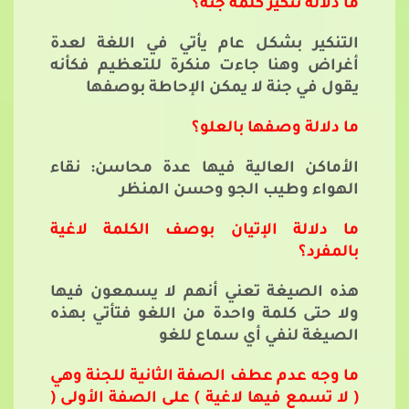
ما دلالة تنكير كلمة جنة؟
التنكير بشكل عام يأتي في اللغة لعدة
أغراض وهنا جاءت منكرة للتعظيم فكأنه
يقول في جنة لا يمكن الإحاطة بوصفها
ما دلالة وصفها بالعلو؟
الأماكن العالية فيها عدة محاسن: نقاء
الهواء وطيب الجو وحسن المنظر
ما دلالة الإتيان بوصف الكلمة لاغية
بالمفرد؟
هذه الصيغة تعني أنهم لا يسمعون فيها
ولا حتى كلمة واحدة من اللغو فتأتي بهذه
الصيغة لنفي أي سماع للغو
ما وجه عدم عطف الصفة الثانية للجنة وهي
( لا تسمع فيها لاغية ) على الصفة الأولى (