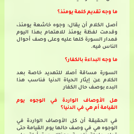
ما وجه تقديم كلمة يومئذ؟
أصل الكلام أن يقال: وجوه خاشعة يومئذ،
وقدمت لفظة يومئذ للاهتمام بهذا اليوم
فمدار السورة كلها عليه وعلى وصف أحوال
الناس فيه.
ما وجه البداءة بالكفار؟
السورة مساقة أصلا للتهديد خاصة بعد
الكلام عن إيثار الحياة الدنيا فناسب هذا
البدء بوصف حال الكفار
هل الأوصاف الواردة في الوجوه يوم
القيامة أم هي في الدنيا؟
في الحقيقة أن كل الأوصاف الواردة في
الوجوه هي في وصف حالها يوم القيامة حتى