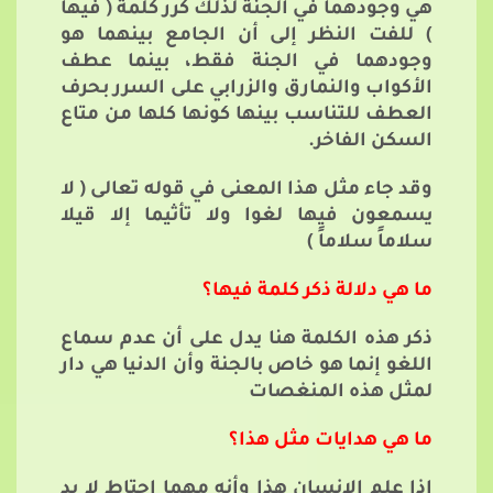
هي وجودهما في الجنة لذلك كرر كلمة ( فيها
) للفت النظر إلى أن الجامع بينهما هو
وجودهما في الجنة فقط، بينما عطف
الأكواب والنمارق والزرابي على السرر بحرف
العطف للتناسب بينها كونها كلها من متاع
السكن الفاخر.
وقد جاء مثل هذا المعنى في قوله تعالى ( لا
يسمعون فيها لغوا ولا تأثيما إلا قيلا
سلاماً سلاماً )
ما هي دلالة ذكر كلمة فيها؟
ذكر هذه الكلمة هنا يدل على أن عدم سماع
اللغو إنما هو خاص بالجنة وأن الدنيا هي دار
لمثل هذه المنغصات
ما هي هدايات مثل هذا؟
إذا علم الإنسان هذا وأنه مهما احتاط لا بد