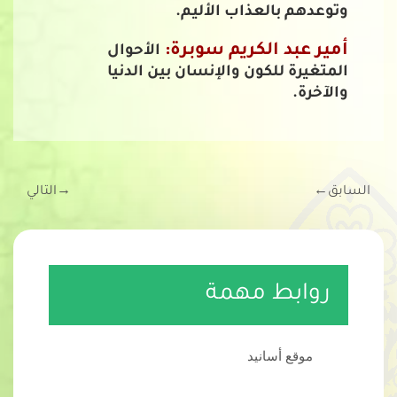
وتوعدهم بالعذاب الأليم.
أمير عبد الكريم سوبرة:
الأحوال
المتغيرة للكون والإنسان بين الدنيا
والآخرة.
السابق
←
→
التالي
روابط مهمة
موقع أسانيد