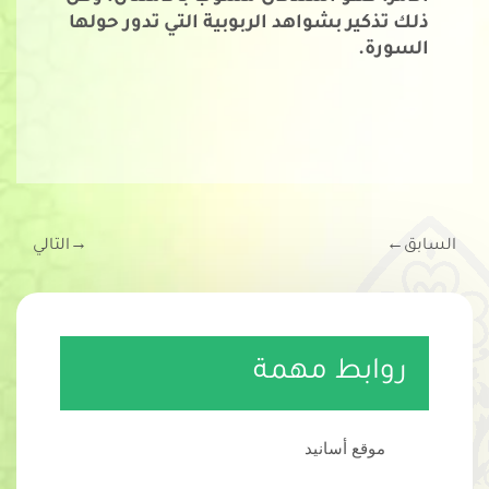
ذلك تذكير بشواهد الربوبية التي تدور حولها 
السورة.
السابق
←
→
التالي
روابط مهمة
موقع أسانيد