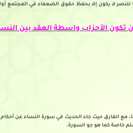
ا للنصر لا يكون إلا بحفظ حقوق الضعفاء في المجتمع أولا،
ن تكون الأحزاب واسطة العقد بين النساء
ا، مع الفارق حيث جاء الحديث في سورة النساء عن أحكام 
لم خاصة كما هو جو السورة.