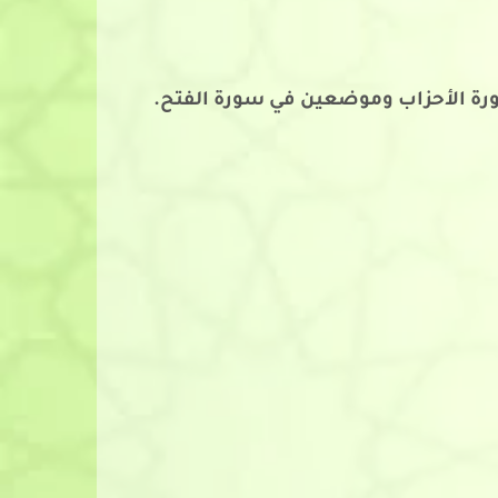
رة الأحزاب وموضعين في سورة الفتح.