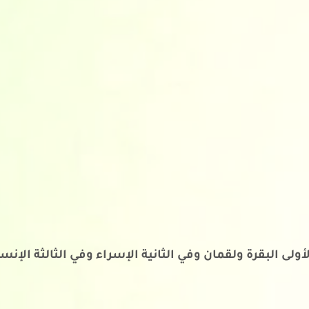
ى البقرة ولقمان وفي الثانية الإسراء وفي الثالثة الإنسا