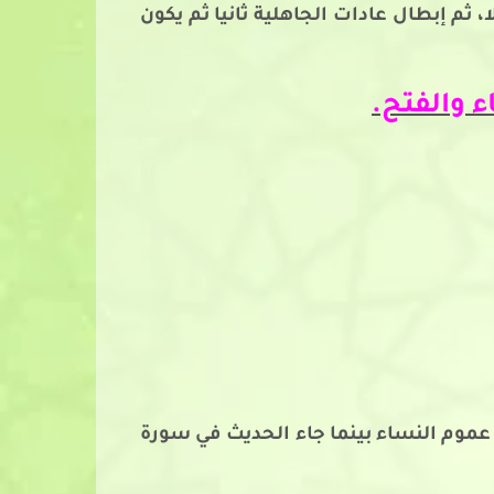
 ثم إبطال عادات الجاهلية ثانيا ثم يكون
 والفتح.
عموم النساء بينما جاء الحديث في سورة