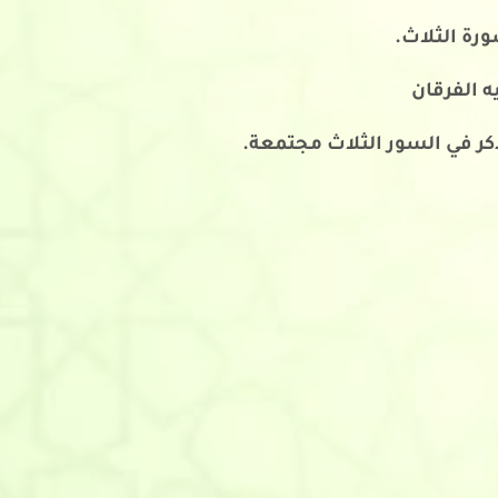
ورة الثلاث.
ه الفرقان
كر في السور الثلاث مجتمعة.