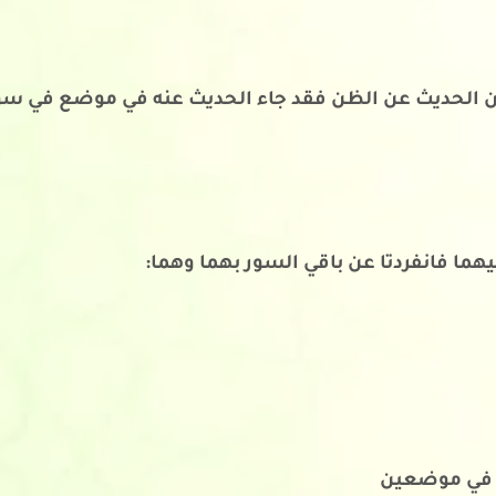
ن الحديث عن الظن فقد جاء الحديث عنه في موضع في سو
يهما فانفردتا عن باقي السور بهما وهما:
ي في موضعين