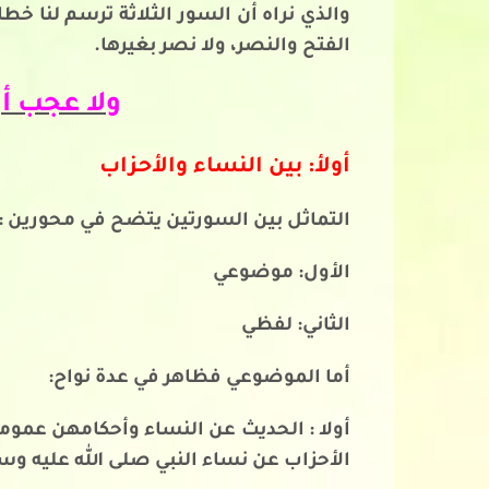
والذي نراه أن السور الثلاثة ترسم لنا خط
الفتح والنصر، ولا نصر بغيرها.
ولا عجب أ
أولأ: بين النساء والأحزاب
التماثل بين السورتين يتضح في محورين :
الأول: موضوعي
الثاني: لفظي
أما الموضوعي فظاهر في عدة نواح:
أولا : الحديث عن النساء وأحكامهن عموم
الأحزاب عن نساء النبي صلى الله عليه وس