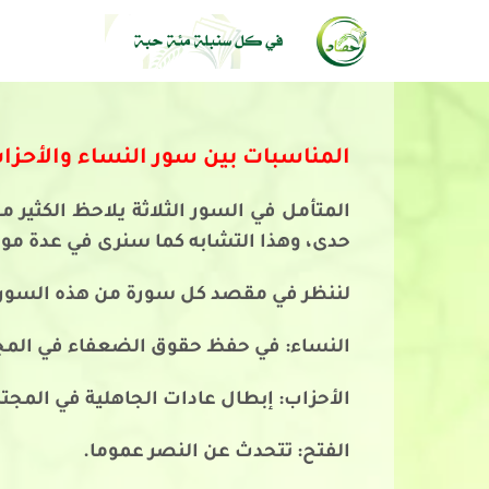
المناسبات بين سور النساء والأحزاب
المتأمل في السور الثلاثة يلاحظ الكثير م
حدى، وهذا التشابه كما سنرى في عدة موا
لننظر في مقصد كل سورة من هذه السور:
النساء: في حفظ حقوق الضعفاء في المج
الأحزاب: إبطال عادات الجاهلية في المجت
الفتح: تتحدث عن النصر عموما.