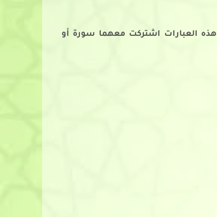
 هذه العبارات اشتركت معهما سورة أو