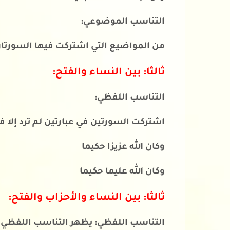
التناسب الموضوعي:
من المواضيع التي اشتركت فيها السورتا
ثالثا: بين النساء والفتح:
التناسب اللفظي:
اشتركت السورتين في عبارتين لم ترد إلا ف
وكان الله عزيزا حكيما
وكان الله عليما حكيما
ثالثا: بين النساء والأحزاب والفتح:
التناسب اللفظي: يظهر التناسب اللفظ