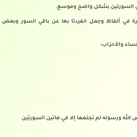
ا في السورتين بشكل واضح وموسع.
رة في ألفاظ وجمل انفردتا بها عن باقي السور وبعض
نساء والأحزاب:
الله ورسوله لم تجتمعا إلا في هاتين السورتين