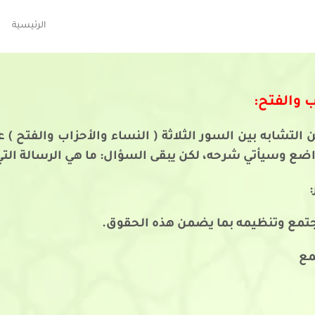
الرئيسية
 والفتح:
ن التشابه بين السور الثلاثة ( النساء والأحزاب والفتح 
ضع وسيأتي شرحه، لكن يبقى السؤال: ما هي الرسالة التي
تمع وتنظيمه بما يضمن هذه الحقوق.
مع