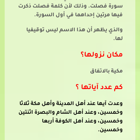
سورة فصلت. وذلك لأن كلمة فصلت ذكرت
فيها مرتين إحداهما في أول السورة.
والذي يظهر أن هذا الاسم ليس توقيفيا
لها.
مكان نزولها؟
مكية بالاتفاق
كم عدد آياتها ؟
وعدت آيها عند أهل المدينة وأهل مكة ثلاثا
وخمسين، وعند أهل الشام والبصرة اثنتين
وخمسين، وعند أهل الكوفة أربعا
وخمسين.