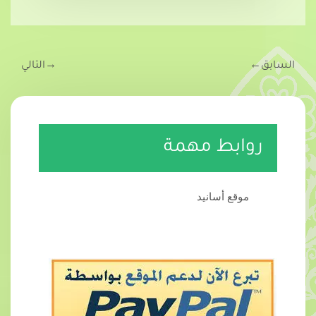
السابق
←
→
التالي
روابط مهمة
موقع أسانيد