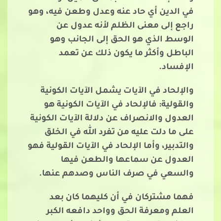
في الدين أي حاد عنه وعدل وطعن فيه، وهو
راجع إلى معنى الظلم لأنه عدول عن
الوسط الذي هو الحق إلى الجانب وهو
الباطل وأكثر ما يكون ذلك عن تعمد
الإفساد.
والإلحاد في الآيات يشمل الآيات الكونية
والقولية: فالإلحاد في الآيات الكونية هو
العدول والانصراف عن دلالة الآيات الكونية
على ما دلت عليه من تفرد الله في الخلق
والتدبير، وأما الإلحاد في الآيات القولية فهو
العدول عن سماعها والطعن فيها
والسعي في صرف الناس وصدهم عنها.
فهما مشتركان في أن كليهما كان بعد
العلم ومعرفة الحق وواحد دافعه الكبر