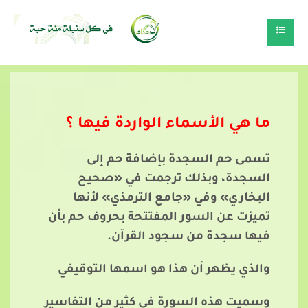
ما هي الأسماء الواردة فيها ؟
تسمى حم السجدة بإضافة حم إلى
السجدة، وبذلك ترجمت في «صحيح
البخاري» وفي «جامع الترمذي» لأنها
تميزت عن السور المفتتحة بحروف حم بأن
فيها سجدة من سجود القرآن.
والذي يظهر أن هذا هو اسمها التوقيفي
وسميت هذه السورة في كثير من التفاسير